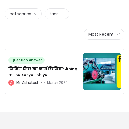
categories
tags
Most Recent
Question Answer
जिनिंग मिल का कार्य लिखिए? Jining
mil ke karya likhiye
A
Mr. Ashutosh
·
4 March 2024