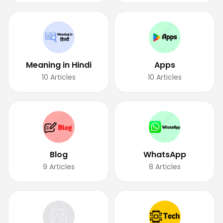
Meaning in Hindi
Apps
10
Articles
10
Articles
Blog
WhatsApp
9
Articles
8
Articles