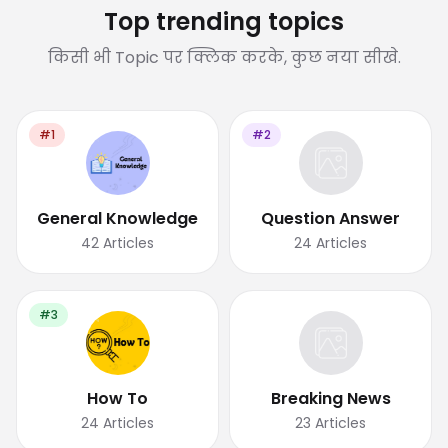
Top trending topics
किसी भी Topic पर क्लिक करके, कुछ नया सीखे.
#1
#2
General Knowledge
Question Answer
42
Articles
24
Articles
#3
How To
Breaking News
24
Articles
23
Articles