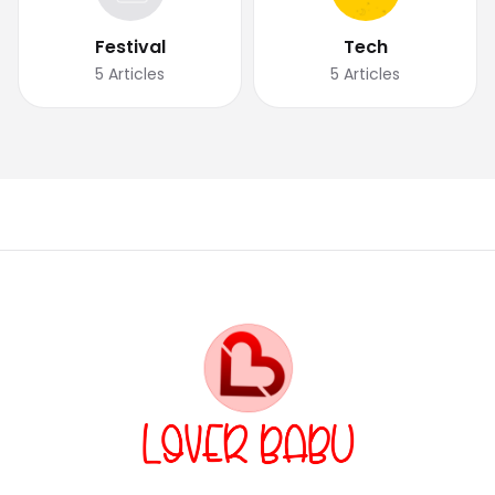
Festival
Tech
5
Articles
5
Articles