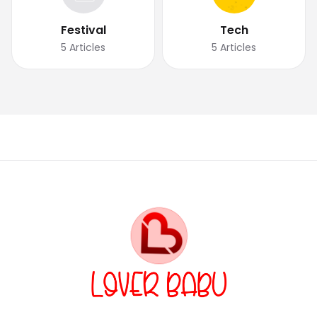
Festival
Tech
5
Articles
5
Articles