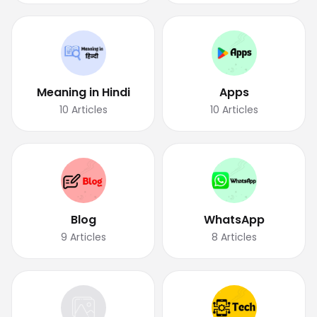
Meaning in Hindi
Apps
10
Articles
10
Articles
Blog
WhatsApp
9
Articles
8
Articles