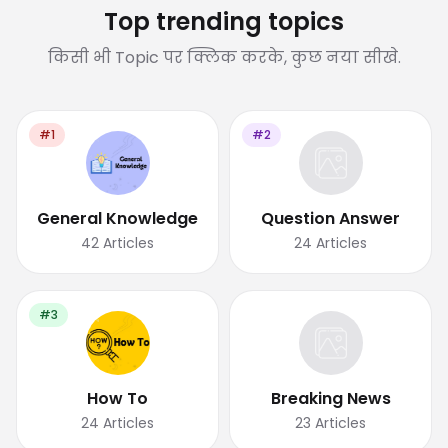
Top trending topics
किसी भी Topic पर क्लिक करके, कुछ नया सीखे.
#1
#2
General Knowledge
Question Answer
42
Articles
24
Articles
#3
How To
Breaking News
24
Articles
23
Articles