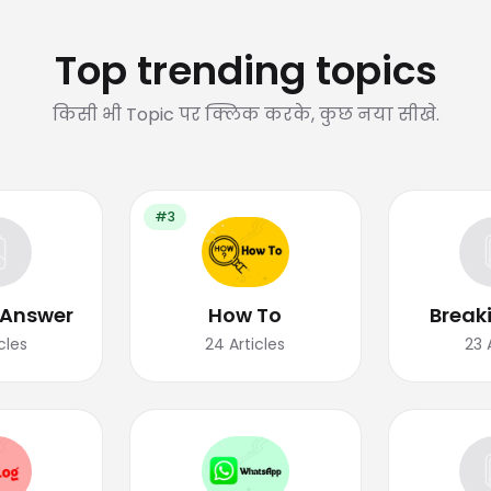
Top trending topics
किसी भी Topic पर क्लिक करके, कुछ नया सीखे.
#3
 Answer
How To
Break
cles
24
Articles
23