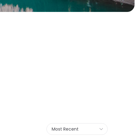
Most Recent