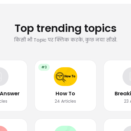
Top trending topics
किसी भी Topic पर क्लिक करके, कुछ नया सीखे.
#3
 Answer
How To
Break
cles
24
Articles
23