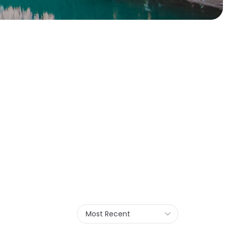
Most Recent