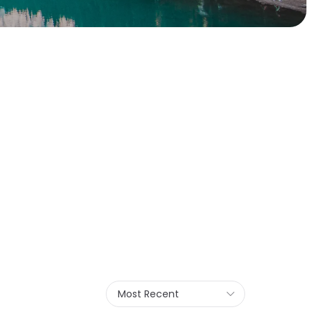
Most Recent