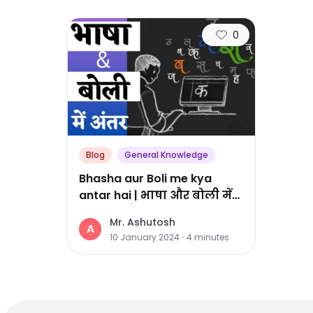
0
Blog
General Knowledge
Bhasha aur Boli me kya
antar hai | भाषा और बोली में
क्या अंतर है
Mr. Ashutosh
A
10 January 2024
·
4
minutes