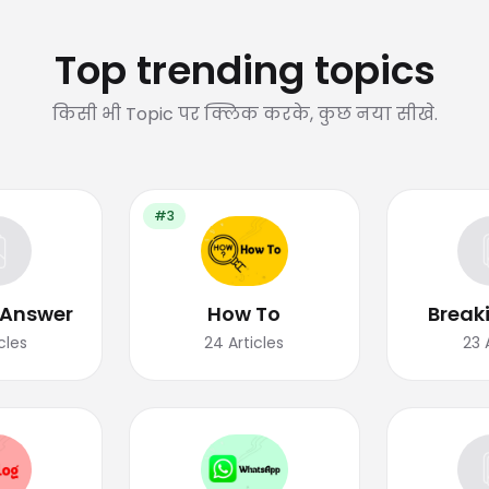
Top trending topics
किसी भी Topic पर क्लिक करके, कुछ नया सीखे.
#3
 Answer
How To
Break
cles
24
Articles
23