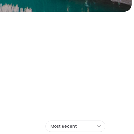
Most Recent