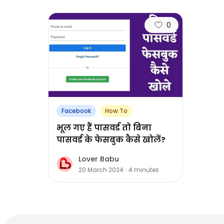
0
Facebook
How To
भूल गए हैं पासवर्ड तो बिना
पासवर्ड के फेसबुक कैसे खोलें?
Lover Babu
L
20 March 2024
·
4
minutes