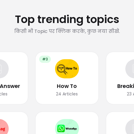
Top trending topics
किसी भी Topic पर क्लिक करके, कुछ नया सीखे.
#3
 Answer
How To
Break
cles
24
Articles
23