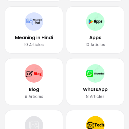
Meaning in Hindi
Apps
10
Articles
10
Articles
Blog
WhatsApp
9
Articles
8
Articles