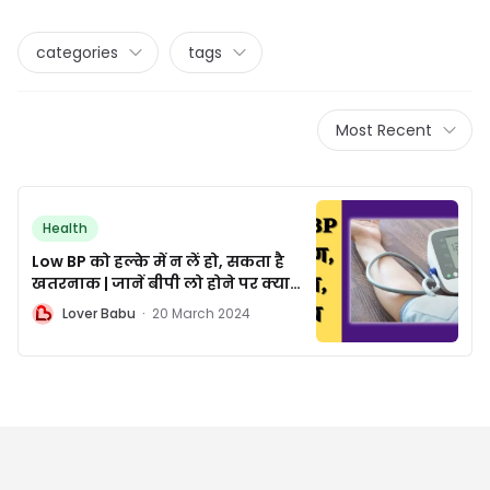
categories
tags
Most Recent
Health
Low BP को हल्के में न लें हो, सकता है
खतरनाक | जानें बीपी लो होने पर क्या
करें
L
Lover Babu
·
20 March 2024