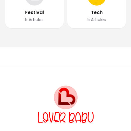
Festival
Tech
5
Articles
5
Articles