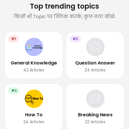
Top trending topics
किसी भी Topic पर क्लिक करके, कुछ नया सीखे.
#1
#2
General Knowledge
Question Answer
42
Articles
24
Articles
#3
How To
Breaking News
24
Articles
23
Articles