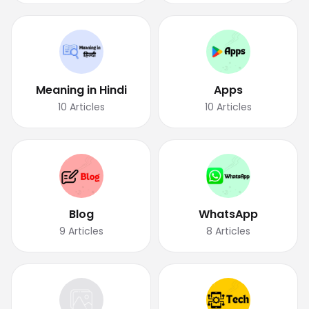
Meaning in Hindi
Apps
10
Articles
10
Articles
Blog
WhatsApp
9
Articles
8
Articles