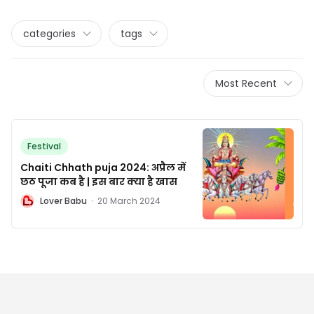
categories
tags
Most Recent
Festival
Chaiti Chhath puja 2024: अप्रैल में
छठ पूजा कब है | इस बार क्या है खास
L
Lover Babu
·
20 March 2024