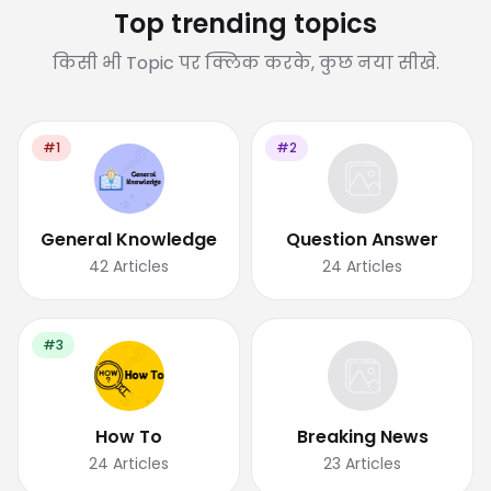
Top trending topics
किसी भी Topic पर क्लिक करके, कुछ नया सीखे.
#1
#2
General Knowledge
Question Answer
42
Articles
24
Articles
#3
How To
Breaking News
24
Articles
23
Articles