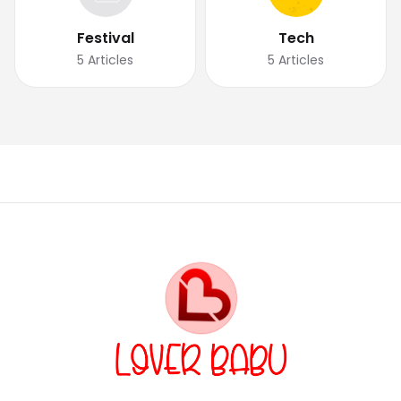
Festival
Tech
5
Articles
5
Articles