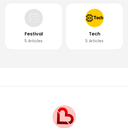
Festival
Tech
5
Articles
5
Articles