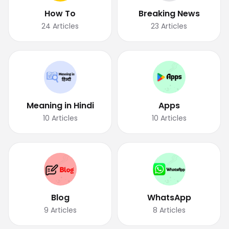
How To
Breaking News
24
Articles
23
Articles
Meaning in Hindi
Apps
10
Articles
10
Articles
Blog
WhatsApp
9
Articles
8
Articles