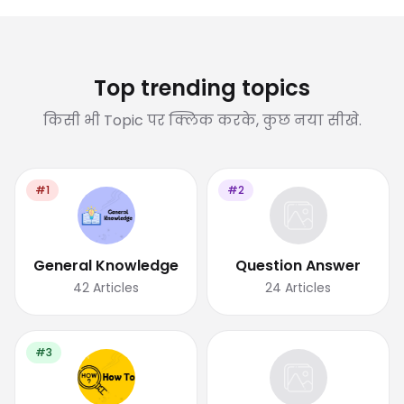
Top trending topics
किसी भी Topic पर क्लिक करके, कुछ नया सीखे.
#1
#2
General Knowledge
Question Answer
42
Articles
24
Articles
#3