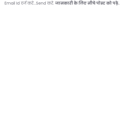
Email Id दर्ज करें...Send करें.
जानकारी के लिए नीचे पोस्ट को पढ़े.