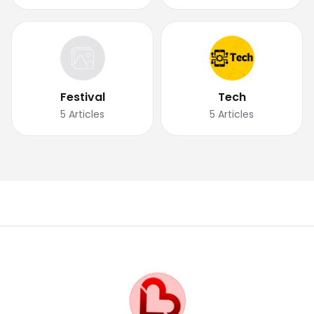
Festival
Tech
5
Articles
5
Articles