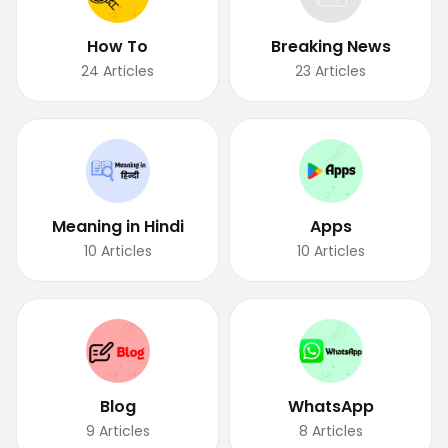
How To
Breaking News
24
Articles
23
Articles
Meaning in Hindi
Apps
10
Articles
10
Articles
Blog
WhatsApp
9
Articles
8
Articles