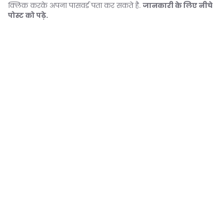
क्लिक करके अपना पासवर्ड पता कर सकते है.
जानकारी के लिए नीचे
पोस्ट को पढ़े.