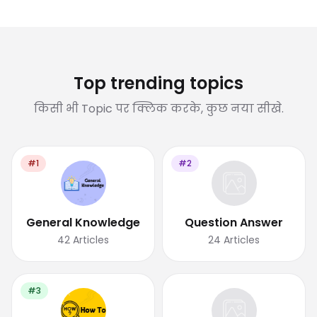
Top trending topics
किसी भी Topic पर क्लिक करके, कुछ नया सीखे.
#1
#2
General Knowledge
Question Answer
42
Articles
24
Articles
#3