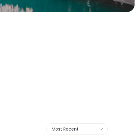
Most Recent