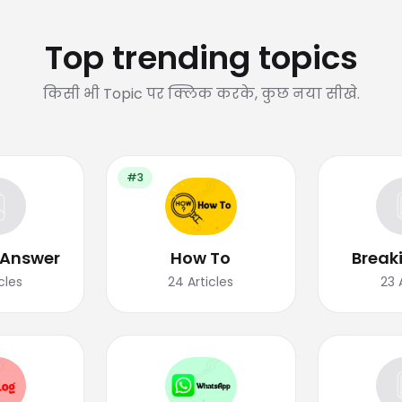
Top trending topics
किसी भी Topic पर क्लिक करके, कुछ नया सीखे.
#3
 Answer
How To
Break
cles
24
Articles
23