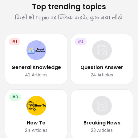
Top trending topics
किसी भी Topic पर क्लिक करके, कुछ नया सीखे.
#1
#2
General Knowledge
Question Answer
42
Articles
24
Articles
#3
How To
Breaking News
24
Articles
23
Articles