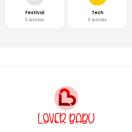
Festival
Tech
5
Articles
5
Articles