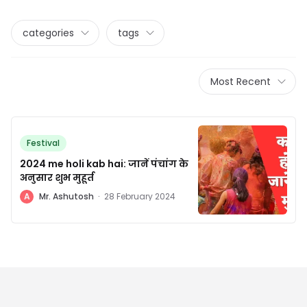
categories
tags
Most Recent
Festival
2024 me holi kab hai: जानें पंचांग के
अनुसार शुभ मुहूर्त
A
Mr. Ashutosh
·
28 February 2024