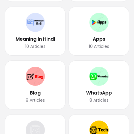
Meaning in Hindi
Apps
10
Articles
10
Articles
Blog
WhatsApp
9
Articles
8
Articles