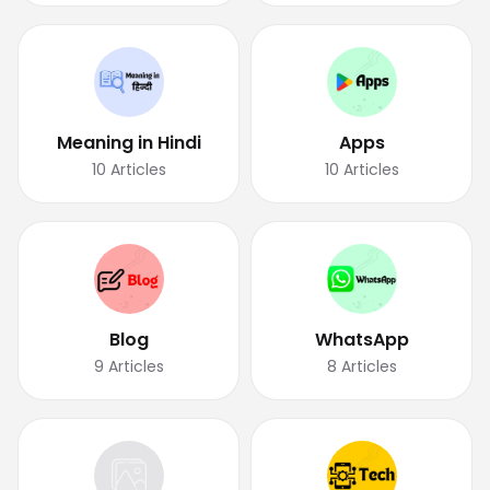
Meaning in Hindi
Apps
10
Articles
10
Articles
Blog
WhatsApp
9
Articles
8
Articles