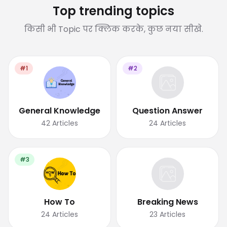
Top trending topics
किसी भी Topic पर क्लिक करके, कुछ नया सीखे.
#1
#2
General Knowledge
Question Answer
42
Articles
24
Articles
#3
How To
Breaking News
24
Articles
23
Articles