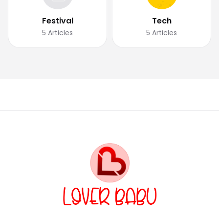
Festival
Tech
5
Articles
5
Articles