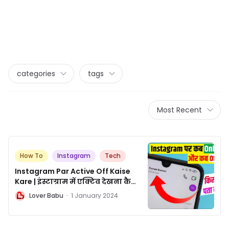
categories
tags
Most Recent
How To
Instagram
Tech
Instagram Par Active Off Kaise
Kare | इंस्टाग्राम में एक्टिव देखना कैसे
बंद करें
L
Lover Babu
·
1 January 2024