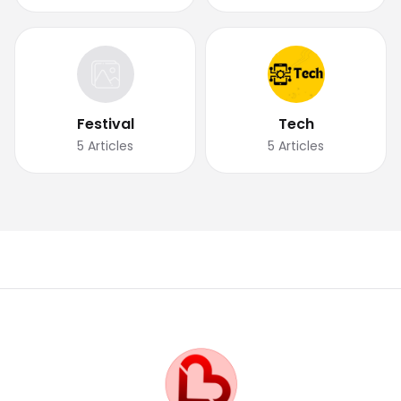
Festival
Tech
5
Articles
5
Articles