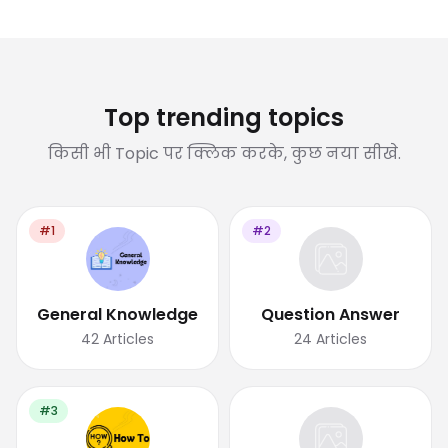
Top trending topics
किसी भी Topic पर क्लिक करके, कुछ नया सीखे.
#1
#2
General Knowledge
Question Answer
42
Articles
24
Articles
#3