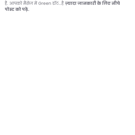
है. आपको मैसेज में Green डॉट...है
ज़्यादा जानकारी के लिए नीचे
पोस्ट को पढ़े.