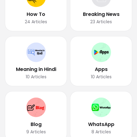
How To
Breaking News
24
Articles
23
Articles
Meaning in Hindi
Apps
10
Articles
10
Articles
Blog
WhatsApp
9
Articles
8
Articles