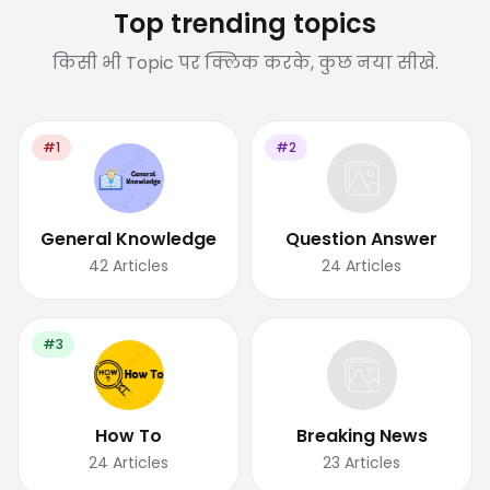
Top trending topics
किसी भी Topic पर क्लिक करके, कुछ नया सीखे.
#1
#2
General Knowledge
Question Answer
42
Articles
24
Articles
#3
How To
Breaking News
24
Articles
23
Articles