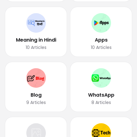
Meaning in Hindi
Apps
10
Articles
10
Articles
Blog
WhatsApp
9
Articles
8
Articles