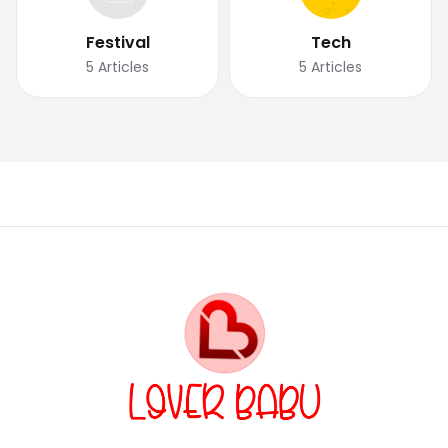
Festival
Tech
5
Articles
5
Articles