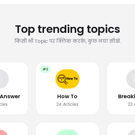
Top trending topics
किसी भी Topic पर क्लिक करके, कुछ नया सीखे.
#3
 Answer
How To
Break
cles
24
Articles
23