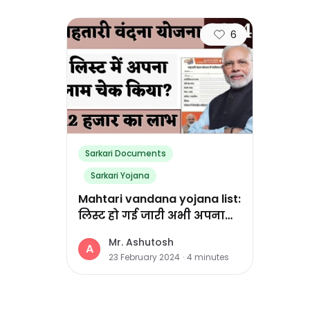
6
Sarkari Documents
Sarkari Yojana
Mahtari vandana yojana list:
लिस्ट हो गई जारी अभी अपना
नाम देखें
Mr. Ashutosh
A
23 February 2024
·
4
minutes