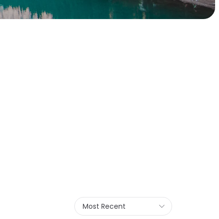
Most Recent