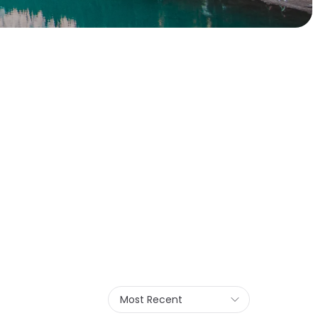
Most Recent