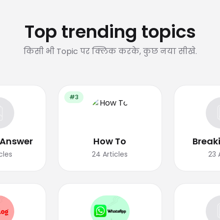
Top trending topics
किसी भी Topic पर क्लिक करके, कुछ नया सीखे.
#3
 Answer
How To
Break
cles
24
Articles
23