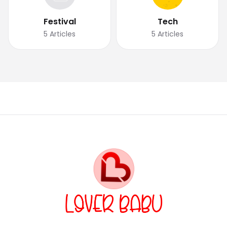
Festival
Tech
5
Articles
5
Articles