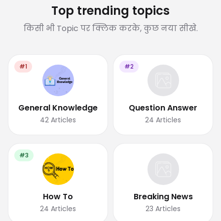
Top trending topics
किसी भी Topic पर क्लिक करके, कुछ नया सीखे.
#1
#2
General Knowledge
Question Answer
42
Articles
24
Articles
#3
How To
Breaking News
24
Articles
23
Articles