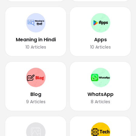
Meaning in Hindi
Apps
10
Articles
10
Articles
Blog
WhatsApp
9
Articles
8
Articles