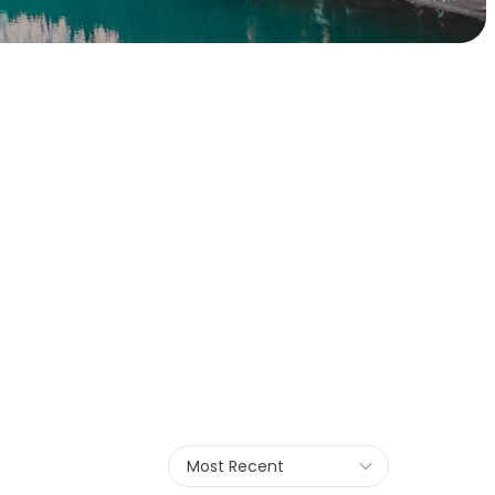
Most Recent