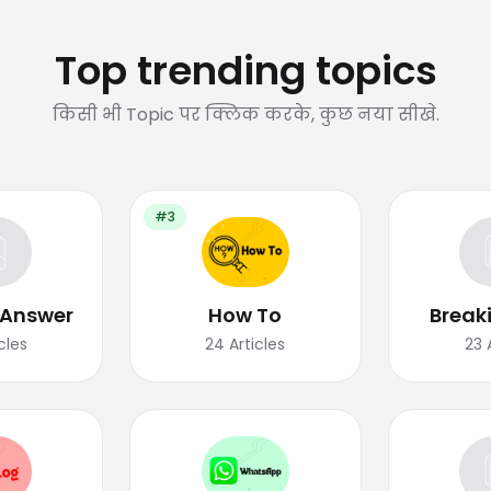
Top trending topics
किसी भी Topic पर क्लिक करके, कुछ नया सीखे.
#3
 Answer
How To
Break
cles
24
Articles
23