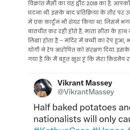
विक्रांत मैसी का यह ट्वीट 2018 का है. आप
घटना थी. इसके बाद प्रतिक्रिया के तौर पर उन्
में एक कार्टून भी शेयर किया था. जिसमें भ
बातचीत कर रही होते हैं. माता सीता के हाथ 
लिखा होता है – मंदिर में बच्ची का रेप हुआ
योगी ने रेप आरोपित को संरक्षण दिया. इसक
गया है कि मैं बहुत खुश हूं कि मेरा किडनैप राव