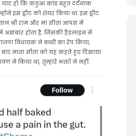
को याद हो कि कठुआ कांड बहुत दर्दनाक
होंने इस ट्वीट को शेयर किया था. इस ट्वीट
गवान श्री राम और मां सीता आपस में
में अखबार होता है. जिसकी हैडलाइन में
, भाजपा विधायक ने बच्ची का रेप किया,
े बाद माता सीता को यह कहते हुए दिखाया
ण ने किया था, तुम्हारे भक्तों ने नहीं.