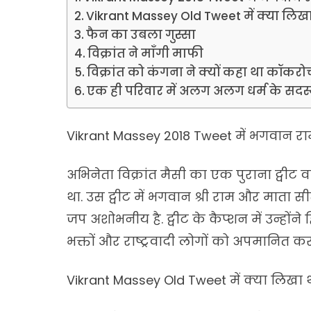
Vikrant Massey Old Tweet में क्या लिख
फैन का उबला गुस्सा
विक्रांत ने माँगी माफी
विक्रांत को कंगना ने क्यों कहा था कॉकरो
एक ही परिवार में अलग अलग धर्म के सदस
Vikrant Massey 2018 Tweet में भगवान 
अभिनेता विक्रांत मैसी का एक पुराना ट्वीट वा
था. उस ट्वीट में भगवान श्री राम और माता स
जप अशोभनीय है. ट्वीट के कैप्शन में उन्होंने हि
भक्तों और राष्ट्रवादी लोगों को अपमानित कर
Vikrant Massey Old Tweet में क्या लिखा 