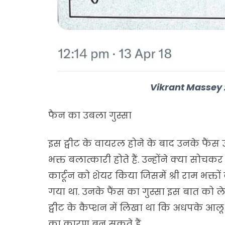
Vikrant Massey 
फैन का उबला गुस्सा
इस ट्वीट के वायरल होने के बाद उनके फैंस उ
भक्त बलात्कारी होते हैं. उन्होंने क्या 
कार्टून को शेयर किया जिसमें श्री राम भक्त
गया था. उनके फैंस का गुस्सा इस बात को ल
ट्वीट के कैप्शन में लिखा था कि अधपके आलू 
का कारण बन सकते हैं.