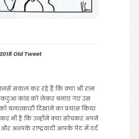
2018 Old Tweet
नसे सवाल कर रहे हैं कि क्या श्री राम
सोचकर कटुआ कांड को लेकर बनाए गए उस
ों को बलात्कारी दिखाने का प्रयास किया
ेकर भी है कि उन्होंने क्या सोचकर अपने
और अधपके राष्ट्रवादी आपके पेट में दर्द