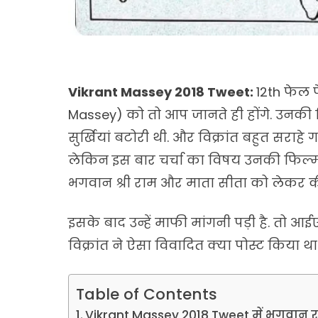
Vikrant Massey 2018 Tweet:
12th फेल फ
Massey) को तो आप जानते ही होंगे. उनकी फिल
सुर्खियां बटोरी थी. और विक्रांत बहुत सराहे गए 
लेकिन इस बार चर्चा का विषय उनकी फिल्म नह
भगवान श्री राम और माता सीता को लेकर क
इसके बाद उन्हें माफी मांगनी पड़ी है. तो आ
विक्रांत ने ऐसा विवादित क्या पोस्ट किया थ
Table of Contents
Vikrant Massey 2018 Tweet में भगवान