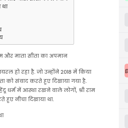
ा था
च
्य
राम और माता सीता का अपमान
यरल हो रहा है. जो उन्होंने 2018 में किया
ीता को संवाद करते हुए दिखाया गया है.
ंदू धर्म में आस्था रखने वाले लोगों, श्री राम
ते हुए नीचा दिखाया था.
था