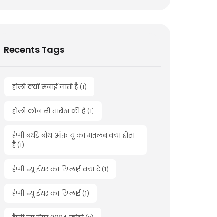
Recents Tags
होली क्यों मनाई जाती है
(
1
)
होली कौन सी तारीख की है
(
1
)
हैप्पी बर्थडे बोथ ऑफ़ यू का मतलब क्या होता
है
(
1
)
हैप्पी न्यू ईयर का रिप्लाई क्या दे
(
1
)
हैप्पी न्यू ईयर का रिप्लाई
(
1
)