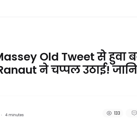
Massey Old Tweet से हुवा 
anaut ने चप्पल उठाई! जानिए
133
·
4
minutes