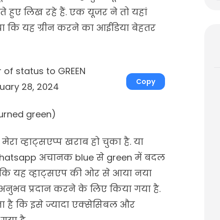
हुए लिख रहे हैं. एक यूजर ने तो यहां
ा कि यह ग्रीन करने का आईडिया बेहतर
 of status to GREEN
Copy
uary 28, 2024
urned green)
रा व्हाट्सएप्प खराब हो चुका है. या
 whatsapp अचानक blue से green में बदल
 कि यह व्हाट्सएप की ओर से आया नया
अनुभव प्रदान करने के लिए किया गया है.
 है कि इसे ज्यादा एक्सेसिबल और