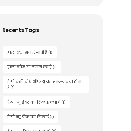
Recents Tags
होली क्यों मनाई जाती है
(
1
)
होली कौन सी तारीख की है
(
1
)
हैप्पी बर्थडे बोथ ऑफ़ यू का मतलब क्या होता
है
(
1
)
हैप्पी न्यू ईयर का रिप्लाई क्या दे
(
1
)
हैप्पी न्यू ईयर का रिप्लाई
(
1
)