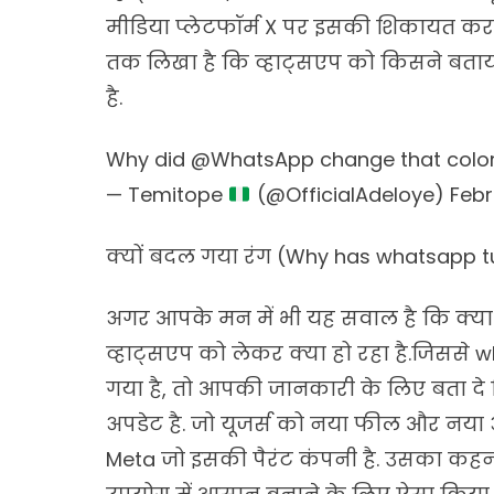
मीडिया प्लेटफॉर्म X पर इसकी शिकायत करते 
तक लिखा है कि व्हाट्सएप को किसने बताय
है.
Why did
@WhatsApp
change that color
— Temitope
(@OfficialAdeloye)
Febr
क्यों बदल गया रंग (Why has whatsapp t
अगर आपके मन में भी यह सवाल है कि क्या मे
व्हाट्सएप को लेकर क्या हो रहा है.जिससे
गया है, तो आपकी जानकारी के लिए बता दे
अपडेट है. जो यूजर्स को नया फील और नया 
Meta जो इसकी पैरंट कंपनी है. उसका कहना