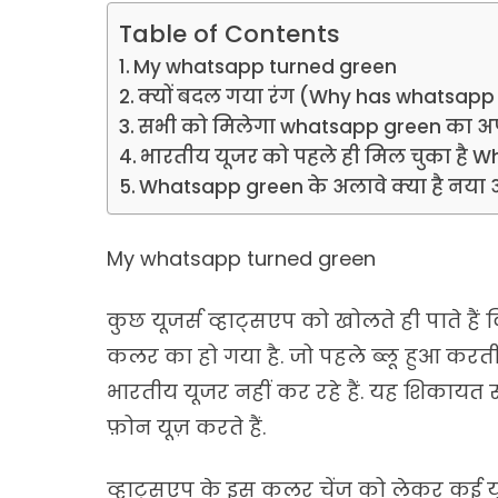
Table of Contents
My whatsapp turned green
क्यों बदल गया रंग (Why has whatsapp
सभी को मिलेगा whatsapp green का अ
भारतीय यूजर को पहले ही मिल चुका है 
Whatsapp green के अलावे क्या है नया 
My whatsapp turned green
कुछ यूजर्स व्हाट्सएप को खोलते ही पाते 
कलर का हो गया है. जो पहले ब्लू हुआ कर
भारतीय यूजर नहीं कर रहे हैं. यह शिकायत सं
फ़ोन यूज़ करते हैं.
व्हाट्सएप के इस कलर चेंज को लेकर कई यू