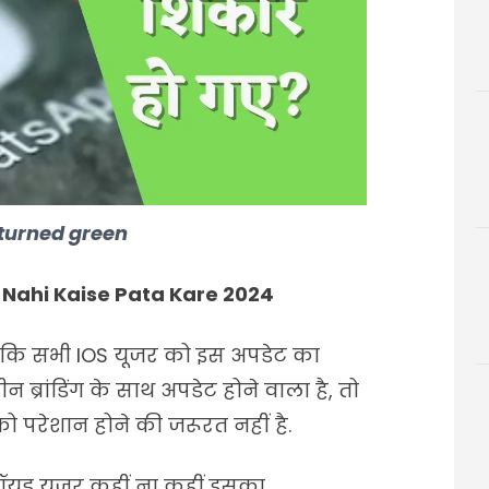
turned green
Nahi Kaise Pata Kare 2024
है कि सभी IOS यूजर को इस अपडेट का
 ब्रांडिंग के साथ अपडेट होने वाला है, तो
 परेशान होने की जरूरत नहीं है.
ड्रॉयड यूजर कहीं ना कहीं इसका