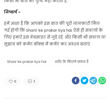
किसी भी बात की पुष्टि नहीं करता है.
निष्कर्ष –
हमें आशा है कि आपको इस बात की पूरी जानकारी मिल
गई होगी कि Sharir ke prakar kya hai. ऐसे ही सवालों के
लिए हमारे इस वेबसाइट से जुड़े रहे. और किसी भी
सवाल
या
सुझाव को कमेंट बॉक्स में कमेंट कर अवश्य बताएं.
Sharir ke prakar kya hai
शरीर के कितने प्रकार हैं
1
0