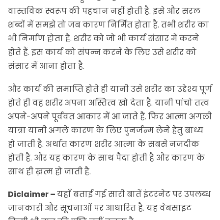
वास्तविक स्वरूप की पहचान नहीं होती है. इसे और सरल
शब्दों में समझे तो जब कारण निर्मित होता है. तभी शरीर का
भी निर्माण होता है. शरीर को जो भी कार्य संसार में करने
होते हैं. इस कार्य को संपन्न करने के लिए उसे शरीर को
संसार में आना होता है.
और कार्य की समाप्ति होते ही यानी उसे शरीर का उद्देश्य पूर्ण
होते ही वह शरीर अपना अस्तित्व खो देता है. यानी पांचो तत्व
अपने-अपने पूर्ववत आकार में आ जाते हैं. फिर आत्मा अगली
यात्रा यानी अगले कारण के लिए पुनर्जन्म लेने हेतु बाध्य
हो जाती है. अर्थात कारण शरीर आत्मा के सबसे नजदीक
होती है. और यह कारण के साथ पैदा होती है और कारण के
साथ ही ख़त्म हो जाती है.
Diclaimer –
यहाँ बताई गई सारी बातें इंटरनेट पर उपलब्ध
जानकारी और सूचनाओं पर आधारित है. यह वेबसाइट