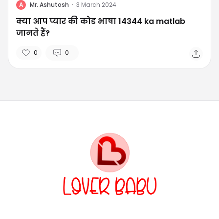
A
Mr. Ashutosh
·
3 March 2024
क्या आप प्यार की कोड भाषा 14344 ka matlab
जानते हैं?
0
0