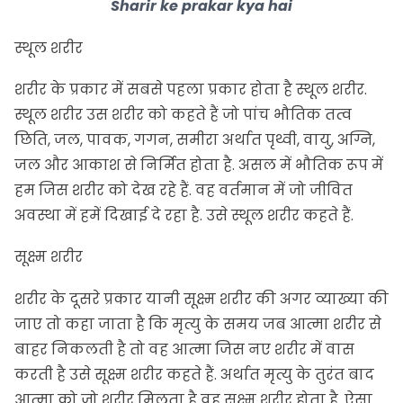
Sharir ke prakar kya hai
स्थूल शरीर
शरीर के प्रकार में सबसे पहला प्रकार होता है स्थूल शरीर.
स्थूल शरीर उस शरीर को कहते हैं जो पांच भौतिक तत्व
छिति, जल, पावक, गगन, समीरा अर्थात पृथ्वी, वायु, अग्नि,
जल और आकाश से निर्मित होता है. असल में भौतिक रूप में
हम जिस शरीर को देख रहे हैं. वह वर्तमान में जो जीवित
अवस्था में हमें दिखाई दे रहा है. उसे स्थूल शरीर कहते हैं.
सूक्ष्म शरीर
शरीर के दूसरे प्रकार यानी सूक्ष्म शरीर की अगर व्याख्या की
जाए तो कहा जाता है कि मृत्यु के समय जब आत्मा शरीर से
बाहर निकलती है तो वह आत्मा जिस नए शरीर में वास
करती है उसे सूक्ष्म शरीर कहते हैं. अर्थात मृत्यु के तुरंत बाद
आत्मा को जो शरीर मिलता है वह सूक्ष्म शरीर होता है. ऐसा