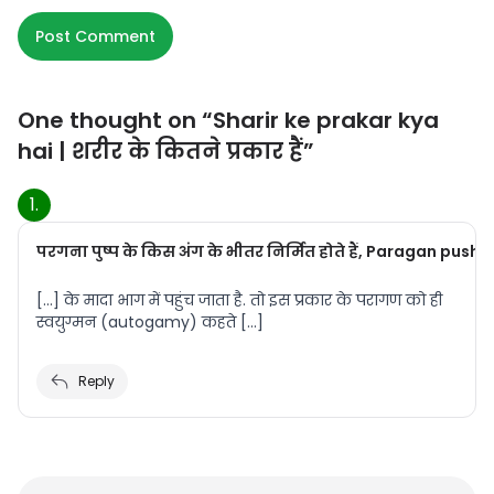
One thought on “
Sharir ke prakar kya
hai | शरीर के कितने प्रकार हैं
”
परगना पुष्प के किस अंग के भीतर निर्मित होते हैं, Paragan pu
[…] के मादा भाग में पहुंच जाता है. तो इस प्रकार के परागण को ही
स्वयुग्मन (autogamy) कहते […]
Reply