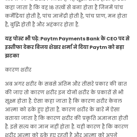
कहा जाता है कि वह 18 तत्वों से बना होता है जिनमें पांच
कर्मेंद्रियां होती हैं, पांच ज्ञानेंद्री होती है, पांच प्राण, मन होता
है, बुद्धि होती है और अहंकार होता है.
यह पोस्ट भी पढ़े:
Paytm Payments Bank के CEO पद से
इस्तीफा देकर विजय शेखर शर्मा ने दिया Paytm को बड़ा
झटका
कारण शरीर
अब अगर शरीर के सबसे अंतिम और तीसरे प्रकार की बात
की जाए तो कारण शरीर इन दोनों शरीर के प्रकारों से भी
सूक्ष्म होता है. ऐसा कहा जाता है कि कारण शरीर केवल
आत्मा को ढके हुए होता है. कारण शरीर के बारे में ऐसा
बताया जाता है कि कारण शरीर की प्रकृति अज्ञानता होती
है. इसे सत्य का ज्ञान नहीं होता है. यही कारण है कि कारण
शरीर आत्मा को ढके हुए रहती है और आत्मा को अपने