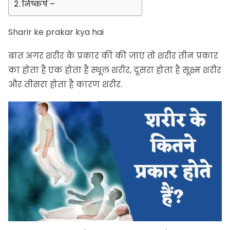
निष्कर्ष –
Sharir ke prakar kya hai
बात अगर शरीर के प्रकार की की जाए तो शरीर तीन प्रकार
का होता है एक होता है स्थूल शरीर, दूसरा होता है सूक्ष्म शरीर
और तीसरा होता है कारण शरीर.