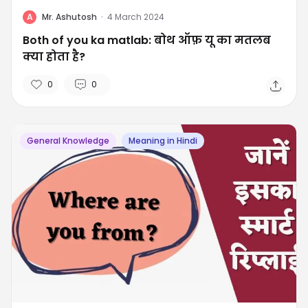
A
Mr. Ashutosh
·
4 March 2024
Both of you ka matlab: बोथ ऑफ़ यू का मतलब
क्या होता है?
0
0
General Knowledge
Meaning in Hindi