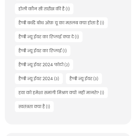
होली कौन सी तारीख की है
(
1
)
हैप्पी बर्थडे बोथ ऑफ़ यू का मतलब क्या होता है
(
1
)
हैप्पी न्यू ईयर का रिप्लाई क्या दे
(
1
)
हैप्पी न्यू ईयर का रिप्लाई
(
1
)
हैप्पी न्यू ईयर 2024 फोटो
(
2
)
हैप्पी न्यू ईयर 2024
हैप्पी न्यू ईयर
(
3
)
(
3
)
हवा को हमेशा समांगी मिश्रण क्यों नहीं मानते?
(
1
)
स्वतंत्रता क्या है
(
1
)