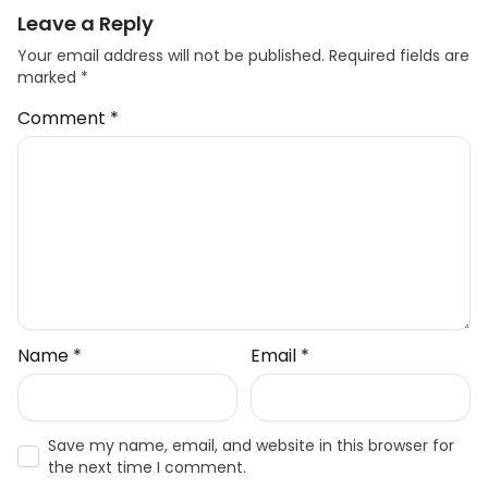
Leave a Reply
Your email address will not be published.
Required fields are
marked
*
Comment
*
Name
*
Email
*
Save my name, email, and website in this browser for
the next time I comment.