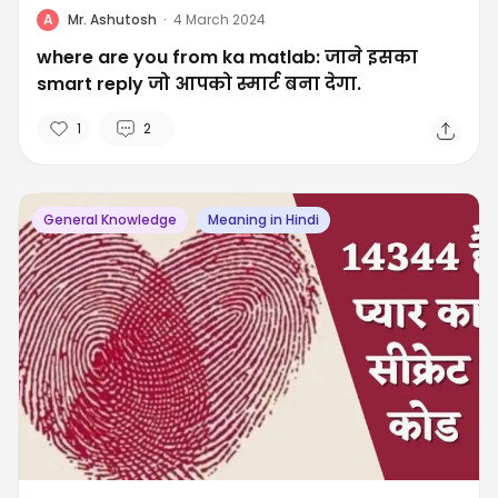
A
Mr. Ashutosh
·
4 March 2024
where are you from ka matlab: जाने इसका
smart reply जो आपको स्मार्ट बना देगा.
1
2
General Knowledge
Meaning in Hindi