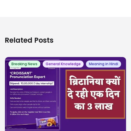
Related Posts
Breaking News
General Knowledge
Meaning in Hindi