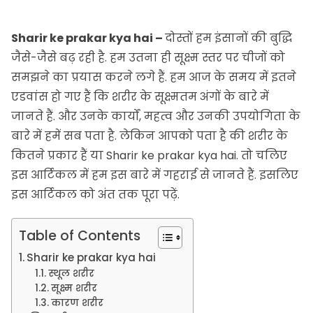
Sharir ke prakar kya hai –
दोस्तों हम इंसानों की बुद्धि
जैसे-जैसे बढ़ रही है. हम उतना ही सूक्ष्म स्तर पर चीजों को
समझने का प्रयास करने लगे हैं. हम आज के समय में इतने
एडवांस हो गए हैं कि शरीर के सूक्ष्मतम अंगों के बारे में
जानते हैं. और उनके कार्यों, महत्व और उनकी उपयोगिता के
बारे में हमें सब पता है. लेकिन आपको पता है की शरीर के
कितने प्रकार हैं या Sharir ke prakar kya hai. तो चलिए
इस आर्टिकल में हम इस बारे में गहराई से जानते हैं. इसलिए
इस आर्टिकल को अंत तक पूरा पढ़ें.
Table of Contents
Sharir ke prakar kya hai
स्थूल शरीर
सूक्ष्म शरीर
कारण शरीर