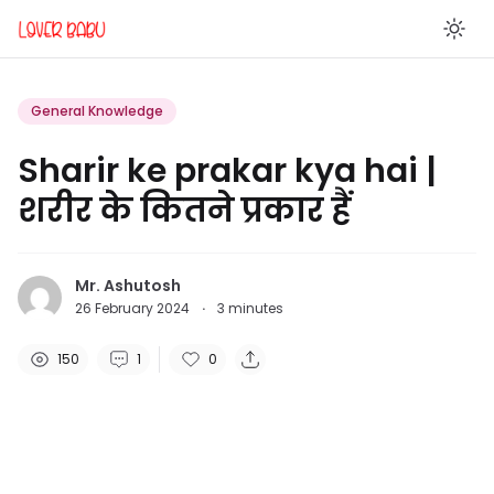
En
General Knowledge
Sharir ke prakar kya hai |
शरीर के कितने प्रकार हैं
Mr. Ashutosh
26 February 2024
·
3
minutes
150
1
0