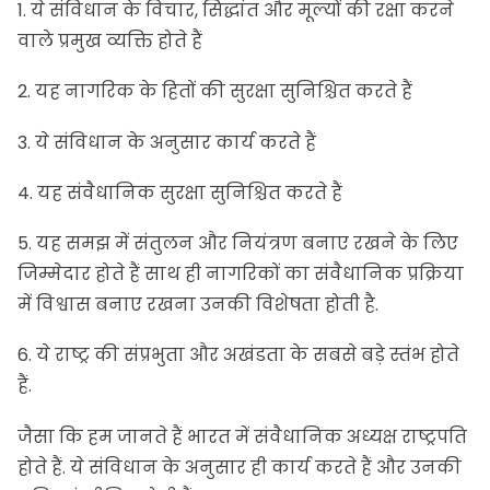
1. ये संविधान के विचार, सिद्धांत और मूल्यों की रक्षा करने
वाले प्रमुख व्यक्ति होते हैं
2. यह नागरिक के हितों की सुरक्षा सुनिश्चित करते हैं
3. ये संविधान के अनुसार कार्य करते हैं
4. यह संवैधानिक सुरक्षा सुनिश्चित करते हैं
5. यह समझ में संतुलन और नियंत्रण बनाए रखने के लिए
जिम्मेदार होते हैं साथ ही नागरिकों का संवैधानिक प्रक्रिया
में विश्वास बनाए रखना उनकी विशेषता होती है.
6. ये राष्ट्र की संप्रभुता और अखंडता के सबसे बड़े स्तंभ होते
हैं.
जैसा कि हम जानते हैं भारत में संवैधानिक अध्यक्ष राष्ट्रपति
होते हैं. ये संविधान के अनुसार ही कार्य करते हैं और उनकी