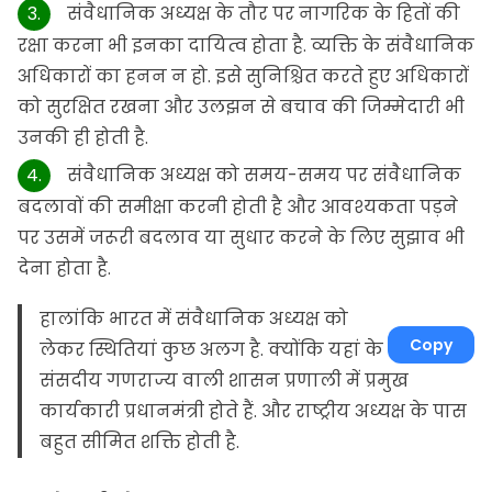
संवैधानिक अध्यक्ष के तौर पर नागरिक के हितों की
रक्षा करना भी इनका दायित्व होता है. व्यक्ति के संवैधानिक
अधिकारों का हनन न हो. इसे सुनिश्चित करते हुए अधिकारों
को सुरक्षित रखना और उलझन से बचाव की जिम्मेदारी भी
उनकी ही होती है.
संवैधानिक अध्यक्ष को समय-समय पर संवैधानिक
बदलावों की समीक्षा करनी होती है और आवश्यकता पड़ने
पर उसमें जरूरी बदलाव या सुधार करने के लिए सुझाव भी
देना होता है.
हालांकि भारत में संवैधानिक अध्यक्ष को
Copy
लेकर स्थितियां कुछ अलग है. क्योंकि यहां के
संसदीय गणराज्य वाली शासन प्रणाली में प्रमुख
कार्यकारी प्रधानमंत्री होते हैं. और राष्ट्रीय अध्यक्ष के पास
बहुत सीमित शक्ति होती है.