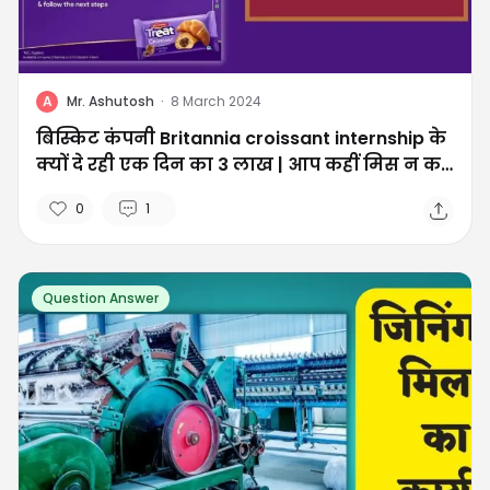
A
Mr. Ashutosh
·
8 March 2024
बिस्किट कंपनी Britannia croissant internship के
क्यों दे रही एक दिन का 3 लाख | आप कहीं मिस न कर
जाए
0
1
Question Answer