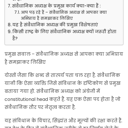
संवैधानिक अध्यक्ष के प्रमुख कार्य क्या-क्या हैं :
आप पढ़ रहे हैं – संवैधानिक अध्यक्ष से आपका क्या
अभिप्राय है समझाकर लिखिए
यह है संवैधानिक अध्यक्ष की प्रमुख विशेषताएं
किसी राष्ट्र के लिए संवैधानिक अध्यक्ष क्यों जरूरी होता
है?
प्रमुख सवाल – संवैधानिक अध्यक्ष से आपका क्या अभिप्राय
है समझाकर लिखिए
दोस्तों जैसा कि शब्द से तात्पर्य पता चल रहा है. संवैधानिक
यानी कि ऐसा व्यक्ति जिसे संविधान के दृष्टिकोण से प्रमुख
बताया गया हो. संवैधानिक अध्यक्ष को अंग्रेजी में
constitutional head कहते हैं. यह एक ऐसा पद होता है जो
संवैधानिक तौर पर नेतृत्व करता है.
यह संविधान के विचार, सिद्धांत और मूल्यों की रक्षा करते हैं.