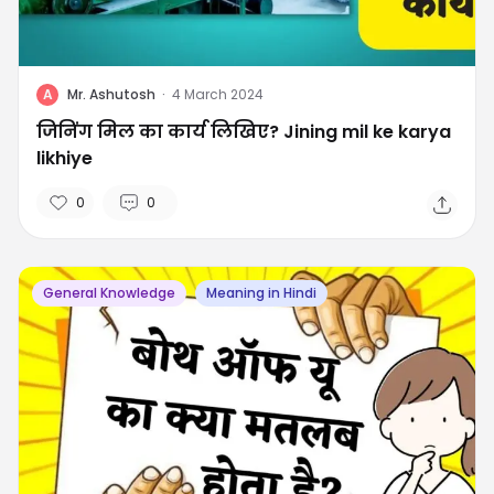
A
Mr. Ashutosh
·
4 March 2024
जिनिंग मिल का कार्य लिखिए? Jining mil ke karya
likhiye
0
0
General Knowledge
Meaning in Hindi