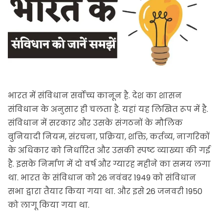
भारत में संविधान सर्वोच्च कानून है. देश का शासन
संविधान के अनुसार ही चलता है. यहां यह लिखित रूप में है.
संविधान में सरकार और उसके संगठनों के मौलिक
बुनियादी नियम, संरचना, प्रक्रिया, शक्ति, कर्तव्य, नागरिकों
के अधिकार को निर्धारित और उसकी स्पष्ट व्याख्या की गई
है. इसके निर्माण में दो वर्ष और ग्यारह महीने का समय लगा
था. भारत के संविधान को 26 नवंबर 1949 को संविधान
सभा द्वारा तैयार किया गया था. और इसे 26 जनवरी 1950
को लागू किया गया था.