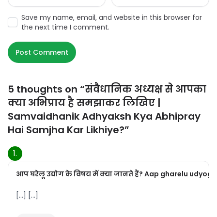
Save my name, email, and website in this browser for
the next time I comment.
5 thoughts on “
संवैधानिक अध्यक्ष से आपका
क्या अभिप्राय है समझाकर लिखिए |
Samvaidhanik Adhyaksh Kya Abhipray
Hai Samjha Kar Likhiye?
”
आप घरेलू उद्योग के विषय में क्या जानते हैं? Aap gharelu udy
[…] […]