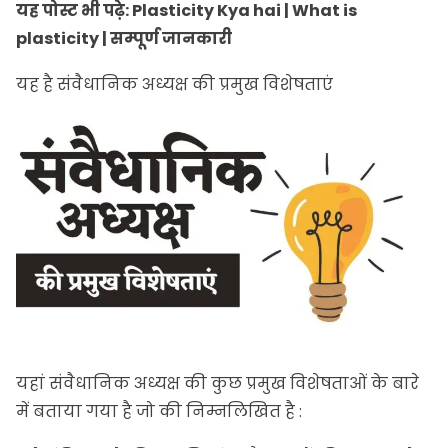
यह पोस्ट भी पढ़े:
Plasticity Kya hai | What is
plasticity | सम्पूर्ण जानकारी
यह है संवैधानिक अध्यक्ष की प्रमुख विशेषताएं
यहां संवैधानिक अध्यक्ष की कुछ प्रमुख विशेषताओं के बारे
में बताया गया है जो की निम्नलिखित है :