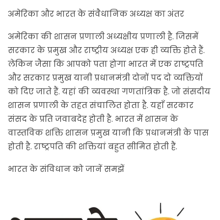
अमेरिका और भारत के संवैधानिक अध्यक्ष का अंतर
अमेरिका की शासन प्रणाली अध्यक्षीय प्रणाली है. जिसमें
सरकार के प्रमुख और राष्ट्रीय अध्यक्ष एक ही व्यक्ति होते हैं.
लेकिन जैसा कि आपको पता होगा भारत में एक राष्ट्रपति
और सरकार प्रमुख यानी प्रधानमंत्री दोनों पद दो व्यक्तियों
को दिए जाते हैं. यहां की व्यवस्था गणतांत्रिक है. जो संसदीय
शासन प्रणाली के तहत संचालित होता है. यहाँ सरकार
संसद के प्रति जवाबदेह होती है. भारत में शासन के
वास्तविक शक्ति शासन प्रमुख यानी कि प्रधानमंत्री के पास
होती है. राष्ट्रपति की शक्तियां बहुत सीमित होती हैं.
भारत के संविधान को जानें समझें