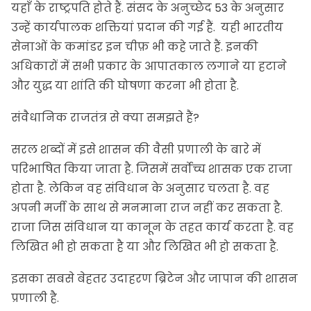
यहाँ के राष्ट्रपति होते हैं. संसद के अनुच्छेद 53 के अनुसार
उन्हें कार्यपालक शक्तियां प्रदान की गई हैं. यही भारतीय
सेनाओं के कमांडर इन चीफ़ भी कहे जाते हैं. इनकी
अधिकारों में सभी प्रकार के आपातकाल लगाने या हटाने
और युद्ध या शांति की घोषणा करना भी होता है.
संवैधानिक राजतंत्र से क्या समझते हैं?
सरल शब्दों में इसे शासन की वैसी प्रणाली के बारे में
परिभाषित किया जाता है. जिसमें सर्वोच्च शासक एक राजा
होता है. लेकिन वह संविधान के अनुसार चलता है. वह
अपनी मर्जी के साथ से मनमाना राज नहीं कर सकता है.
राजा जिस संविधान या कानून के तहत कार्य करता है. वह
लिखित भी हो सकता है या और लिखित भी हो सकता है.
इसका सबसे बेहतर उदाहरण ब्रिटेन और जापान की शासन
प्रणाली है.