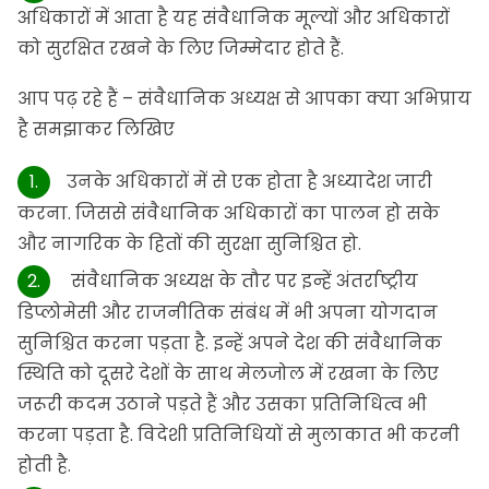
अधिकारों में आता है यह संवैधानिक मूल्यों और अधिकारों
को सुरक्षित रखने के लिए जिम्मेदार होते हैं.
आप पढ़ रहे हैं – संवैधानिक अध्यक्ष से आपका क्या अभिप्राय
है समझाकर लिखिए
उनके अधिकारों में से एक होता है अध्यादेश जारी
करना. जिससे संवैधानिक अधिकारों का पालन हो सके
और नागरिक के हितों की सुरक्षा सुनिश्चित हो.
संवैधानिक अध्यक्ष के तौर पर इन्हें अंतर्राष्ट्रीय
डिप्लोमेसी और राजनीतिक संबंध में भी अपना योगदान
सुनिश्चित करना पड़ता है. इन्हें अपने देश की संवैधानिक
स्थिति को दूसरे देशों के साथ मेलजोल में रखना के लिए
जरूरी कदम उठाने पड़ते हैं और उसका प्रतिनिधित्व भी
करना पड़ता है. विदेशी प्रतिनिधियों से मुलाकात भी करनी
होती है.