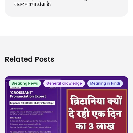
मतलब क्या होता है?
Related Posts
Breaking News
General Knowledge
Meaning in Hindi