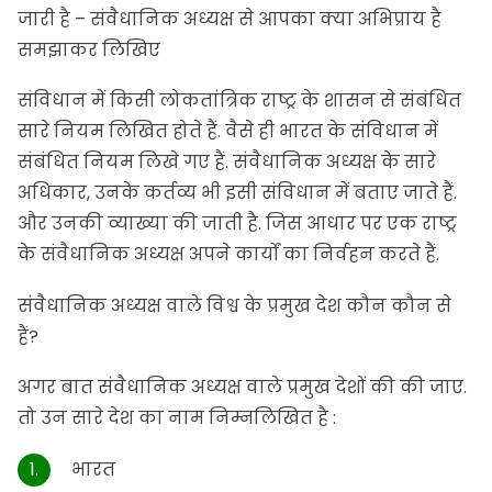
जारी है – संवैधानिक अध्यक्ष से आपका क्या अभिप्राय है
समझाकर लिखिए
संविधान में किसी लोकतांत्रिक राष्ट्र के शासन से संबंधित
सारे नियम लिखित होते हैं. वैसे ही भारत के संविधान में
संबंधित नियम लिखे गए हैं. संवैधानिक अध्यक्ष के सारे
अधिकार, उनके कर्तव्य भी इसी संविधान में बताए जाते हैं.
और उनकी व्याख्या की जाती है. जिस आधार पर एक राष्ट्र
के संवैधानिक अध्यक्ष अपने कार्यों का निर्वहन करते हैं.
संवैधानिक अध्यक्ष वाले विश्व के प्रमुख देश कौन कौन से
हैं?
अगर बात संवैधानिक अध्यक्ष वाले प्रमुख देशों की की जाए.
तो उन सारे देश का नाम निम्नलिखित है :
भारत