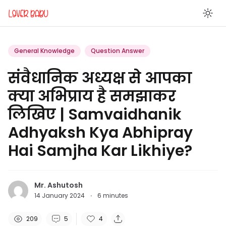
En
General Knowledge
Question Answer
संवैधानिक अध्यक्ष से आपका
क्या अभिप्राय है समझाकर
लिखिए | Samvaidhanik
Adhyaksh Kya Abhipray
Hai Samjha Kar Likhiye?
Mr. Ashutosh
14 January 2024
·
6
minutes
209
5
4