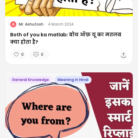
A
Mr. Ashutosh
·
4 March 2024
Both of you ka matlab: बोथ ऑफ़ यू का मतलब
क्या होता है?
0
0
General Knowledge
Meaning in Hindi