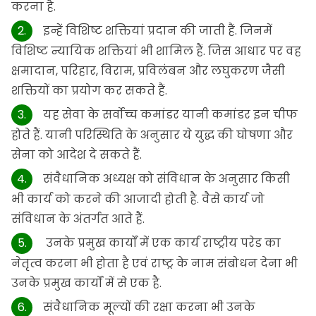
करना है.
इन्हें विशिष्ट शक्तियां प्रदान की जाती हैं. जिनमें
विशिष्ट न्यायिक शक्तियां भी शामिल हैं. जिस आधार पर वह
क्षमादान, परिहार, विराम, प्रविलंबन और लघुकरण जैसी
शक्तियों का प्रयोग कर सकते हैं.
यह सेवा के सर्वोच्च कमांडर यानी कमांडर इन चीफ
होते हैं. यानी परिस्थिति के अनुसार ये युद्ध की घोषणा और
सेना को आदेश दे सकते हैं.
संवैधानिक अध्यक्ष को संविधान के अनुसार किसी
भी कार्य को करने की आजादी होती है. वैसे कार्य जो
संविधान के अंतर्गत आते हैं.
उनके प्रमुख कार्यों में एक कार्य राष्ट्रीय परेड का
नेतृत्व करना भी होता है एवं राष्ट्र के नाम संबोधन देना भी
उनके प्रमुख कार्यों में से एक है.
संवैधानिक मूल्यों की रक्षा करना भी उनके