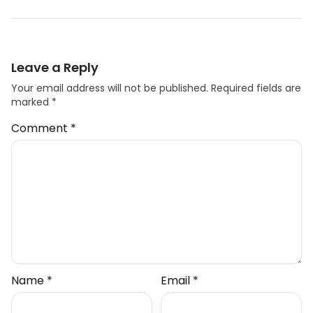
Leave a Reply
Your email address will not be published.
Required fields are
marked
*
Comment
*
Name
*
Email
*