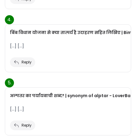
बिंब विधान योजना से क्या तात्पर्य है उदाहरण सहित लिखिए | 
[…] […]
Reply
अल्पतर का पर्यायवाची शब्द? | synonym of alptar - LoverBa
[…] […]
Reply