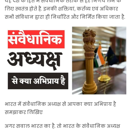
यह देश के हित में संवैधानिक तरीके से हर निर्णय लेने के
लिए स्वतंत्र होते हैं. इनकी शक्तियां, कर्तव्य एवं अधिकार
सभी संविधान द्वारा ही निर्धारित और निर्मित किया जाता है.
भारत में संवैधानिक अध्यक्ष से आपका क्या अभिप्राय है
समझाकर लिखिए
अगर सवाल भारत का है. तो भारत के संवैधानिक अध्यक्ष