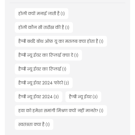
होली क्यों मनाई जाती है
(
1
)
होली कौन सी तारीख की है
(
1
)
हैप्पी बर्थडे बोथ ऑफ़ यू का मतलब क्या होता है
(
1
)
हैप्पी न्यू ईयर का रिप्लाई क्या दे
(
1
)
हैप्पी न्यू ईयर का रिप्लाई
(
1
)
हैप्पी न्यू ईयर 2024 फोटो
(
2
)
हैप्पी न्यू ईयर 2024
हैप्पी न्यू ईयर
(
3
)
(
3
)
हवा को हमेशा समांगी मिश्रण क्यों नहीं मानते?
(
1
)
स्वतंत्रता क्या है
(
1
)