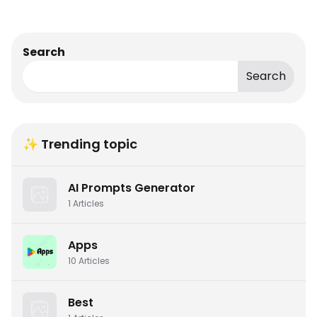
Search
Search
✨ Trending topic
AI Prompts Generator
1
Articles
Apps
10
Articles
Best