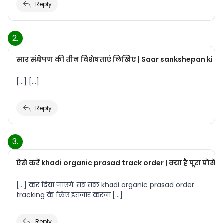
Reply
सार संक्षेपण की तीन विशेषताएं लिखिए | Saar sankshepan ki 
[…] […]
Reply
ऐसे करें khadi organic prasad track order | क्या है पूरा प्रो
[…] कर दिया जाएंगे. तब तक khadi organic prasad order
tracking के लिए इंतजार करना […]
Reply