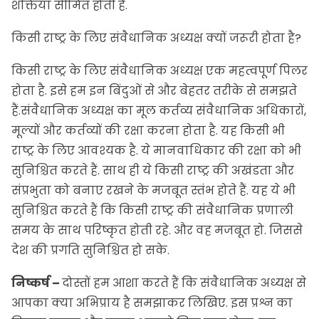
शक्तियां सीमित होती हैं.
किसी राष्ट्र के लिए संवैधानिक अध्यक्ष क्यों जरूरी होता है?
किसी राष्ट्र के लिए संवैधानिक अध्यक्ष एक महत्वपूर्ण पिलर
होता है. इसे हम इन बिंदुओं से और बेहतर तरीके से समझते
हैं.संवैधानिक अध्यक्ष का मूल कर्तव्य संवैधानिक अधिकारों,
मूल्यों और कर्तव्यों की रक्षा करना होता है. यह किसी भी
राष्ट्र के लिए आवश्यक है. ये मानवाधिकार की रक्षा को भी
सुनिश्चित करते हैं. साथ ही ये किसी राष्ट्र की अखंडता और
संप्रभुता को बनाए रखने के मजबूत स्तंभ होते हैं. यह ये भी
सुनिश्चित करते हैं कि किसी राष्ट्र की संवैधानिक प्रणाली
समय के साथ परिष्कृत होती रहे. और वह मजबूत हो. जिससे
देश की प्रगति सुनिश्चित हो सके.
निष्कर्ष –
दोस्तों हम आशा करते हैं कि संवैधानिक अध्यक्ष से
आपका क्या अभिप्राय है समझाकर लिखिए. इस प्रश्न का