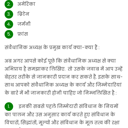
अमेरिका
ब्रिटेन
जर्मनी
फ्रांस
संवैधानिक अध्यक्ष के प्रमुख कार्य क्या-क्या हैं :
अब अगर आपसे कोई पूछे कि संवैधानिक अध्यक्ष से क्या
अभिप्राय है समझाकर लिखिए. तो उसके जवाब में आप उन्हें
बेहतर तरीके से जानकारी प्रदान कर सकते हैं. इसके साथ-
साथ आपको संवैधानिक अध्यक्ष के कार्य और जिम्मेदारियां
के बारे में भी जानकारी होनी चाहिए जो निम्नलिखित है :
इनकी सबसे पहले जिम्मेदारी संविधान के नियमों
का पालन और उस अनुसार कार्य करते हुए संविधान के
विचारों, सिद्धांतों, मूल्यों और संविधान के मूल तत्व की रक्षा