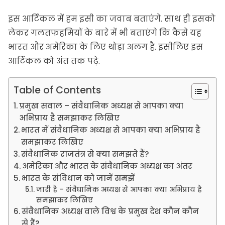
इस आर्टिकल में हम इसी का जवाब बताएंगे. साथ ही इसको
लेकर गलतफहमियों के बारे में भी बताएंगे कि कैसे यह
भारत और अमेरिका के लिए थोड़ा अलग है. इसीलिए इस
आर्टिकल को अंत तक पढ़े.
Table of Contents
प्रमुख सवाल – संवैधानिक अध्यक्ष से आपका क्या
अभिप्राय है समझाकर लिखिए
भारत में संवैधानिक अध्यक्ष से आपका क्या अभिप्राय है
समझाकर लिखिए
संवैधानिक राजतंत्र से क्या समझते हैं?
अमेरिका और भारत के संवैधानिक अध्यक्ष का अंतर
भारत के संविधान को जानें समझें
जारी है – संवैधानिक अध्यक्ष से आपका क्या अभिप्राय है
समझाकर लिखिए
संवैधानिक अध्यक्ष वाले विश्व के प्रमुख देश कौन कौन
से हैं?