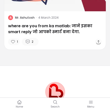
A
Mr. Ashutosh
·
4 March 2024
where are you from ka matlab: जाने इसका
smart reply जो आपको स्मार्ट बना देगा.
1
2
Home
Search
Menu