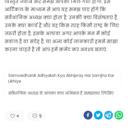
विस्तृत जवाब और समझ आपको मिल गया होगा. इस
आर्टिकल
के माध्यम से आप यह समझ पाए होंगे कि
संवैधानिक अध्यक्ष क्या होता है. उनकी क्या विशेषताएं हैं.
उनके क्या कार्य हैं और वह किस तरह किसी राष्ट्र के लिए
जरूरी होता है. इसके अलावा अगर आपके मन में कोई
सवाल है या संदेह है. या अन्य कोई जानकारी हमसे साझा
करना चाहते हैं तो आप हमें कमेंट कर अवश्य बताएं.
Samvaidhanik Adhyaksh Kya Abhipray Hai Samjha Kar
Likhiye
संवैधानिक अध्यक्ष से आपका क्या अभिप्राय है समझाकर लिखिए
5
4