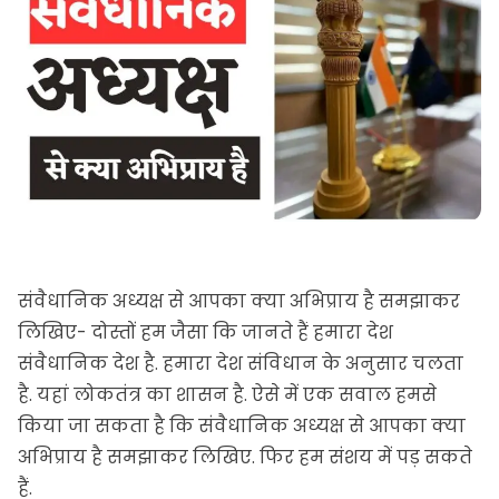
संवैधानिक अध्यक्ष से आपका क्या अभिप्राय है समझाकर
लिखिए- दोस्तों हम जैसा कि जानते हैं हमारा देश
संवैधानिक देश है. हमारा देश संविधान के अनुसार चलता
है. यहां लोकतंत्र का शासन है. ऐसे में एक सवाल हमसे
किया जा सकता है कि संवैधानिक अध्यक्ष से आपका क्या
अभिप्राय है समझाकर लिखिए. फिर हम संशय में पड़ सकते
हैं.