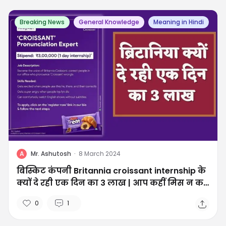
Breaking News
General Knowledge
Meaning in Hindi
A
Mr. Ashutosh
·
8 March 2024
बिस्किट कंपनी Britannia croissant internship के
क्यों दे रही एक दिन का 3 लाख | आप कहीं मिस न कर
जाए
0
1