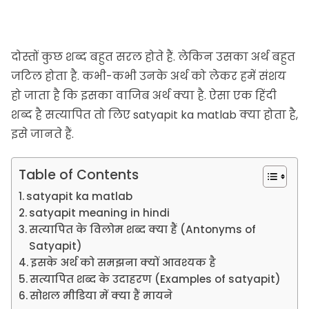
दोस्तों कुछ शब्द बहुत सरल होते हैं. लेकिन उसका अर्थ बहुत
जटिल होता है. कभी-कभी उनके अर्थ को लेकर हमें संशय
हो जाता है कि इसका वाजिब अर्थ क्या है. ऐसा एक हिंदी
शब्द है सत्यापित तो लिए satyapit ka matlab क्या होता है,
इसे जानते हैं.
Table of Contents
satyapit ka matlab
satyapit meaning in hindi
सत्यापित के विलोम शब्द क्या हैं (Antonyms of
Satyapit)
इसके अर्थ को समझना क्यों आवश्यक है
सत्यापित शब्द के उदाहरण (Examples of satyapit)
सोशल मीडिया में क्या हैं मायने