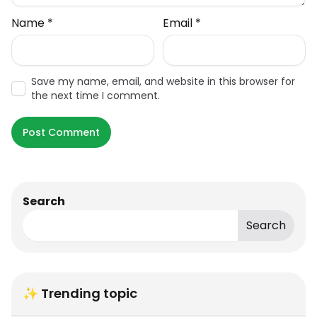
Name
*
Email
*
Save my name, email, and website in this browser for
the next time I comment.
Search
Search
✨ Trending topic