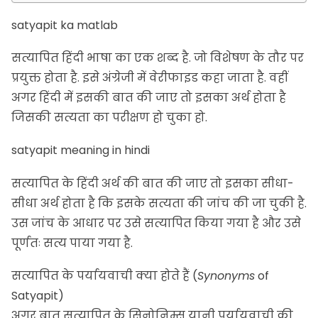
satyapit ka matlab
सत्यापित हिंदी भाषा का एक शब्द है. जो विशेषण के तौर पर
प्रयुक्त होता है. इसे अंग्रेजी में
वेरीफाइड
कहा जाता है. वहीं
अगर हिंदी में इसकी बात की जाए तो इसका अर्थ होता है
जिसकी सत्यता का परीक्षण हो चुका हो.
satyapit meaning in hindi
सत्यापित के हिंदी अर्थ की बात की जाए तो इसका सीधा-
सीधा
अर्थ
होता है कि इसके सत्यता की जांच की जा चुकी है.
उस जांच के आधार पर उसे सत्यापित किया गया है और उसे
पूर्णतः सत्य पाया गया है.
सत्यापित के पर्यायवाची क्या होते हैं (
Synonyms
of
Satyapit)
अगर बात सत्यापित के सिनोनिम्स यानी पर्यायवाची की