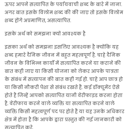
ऊपर आपने सत्यापित के पर्यायवाची शब्द के बारे में जाना.
अगर बात इसके विलोम शब्द की की जाए तो इसके विलोम
शब्द होंगे अप्रमाणित, असत्यापित.
इसके अर्थ को समझना क्यों आवश्यक है
इसका अर्थ को समझना इसलिए आवश्यक है क्योंकि यह
शब्द हमारे दैनिक जीवन में बहुत महत्वपूर्ण है. चाहे दैनिक
जीवन के विभिन्न कार्यों में सत्यापित करने या कराने की
बात कही जाए या किसी योजना को लेकर आपके पात्रता
के संबंध में सत्यापन की बात कही गई हो. चाहे आप छात्र हो
या किसी नौकरी पेशा से संबंध रखते हैं. कई डॉक्यूमेंट ऐसे
होते हैं जिन्हें आपको सत्यापित यानी वेरीफाइड करना होता
है. वेरीफाय करने वाले व्यक्ति या सत्यापित करने वाले
व्यक्ति किसी महत्वपूर्ण पद पर होते हैं या यह उनके अधिकार
क्षेत्र में होता है कि आपके द्वारा प्रस्तुत की गई
जानकारी
को
सत्यापित करे.