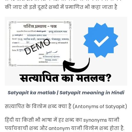
की जाए तो इसे दूसरे शब्दों में प्रमाणित भी कहा जाता है
Satyapit ka matlab | Satyapit meaning in Hindi
सत्यापित के विलोम शब्द क्या हैं (Antonyms of Satyapit)
हिंदी या किसी भी भाषा में हर शब्द का synonyms यानी
पर्यायवाची
शब्द और antonym यानी विलोम शब्द होता है.