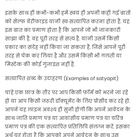
इसके साथ ही कभी-कभी हमें स्वयं ही अपनी कही गई बातों
को सेल्फ वेरीफाइड यानी स्व सत्यापित करना होता है. यह
इस बात का प्रमाण होता है कि आपने जो भी जानकारी
साझा की है. वह पूरी तरह से सत्य है. यानी उसमें किसी
प्रकार का संदेह नहीं किया जा सकता है. जिसे आपने पूरी
तरह से चेक कर लिया है और उसमें किसी भी गलती या
मिस्टेक की कोई गुंजाइश नहीं है.
सत्यापित शब्द के उदाहरण (Examples of satyapit)
चाहे एक छात्र के तौर पर आप किसी फॉर्म को भरने जा रहे
हो या आप किसी जरूरी डॉक्यूमेंट के लिए प्रोसीड कर रहे हो.
आपने यह लाइन अवश्य ही सुनी होगी कि अपने आवेदन के
साथ जाति प्रमाण पत्र या आवासीय प्रमाण पत्र या चरित्र
प्रमाण पत्र की एक सत्यापित प्रतिलिपि संलग्न करें. इसका
अर्थ यह होता है कि आपको अपने आवेदन के साथ उस