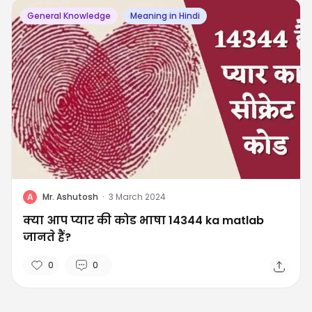
General Knowledge
Meaning in Hindi
A
Mr. Ashutosh
·
3 March 2024
क्या आप प्यार की कोड भाषा 14344 ka matlab
जानते हैं?
0
0