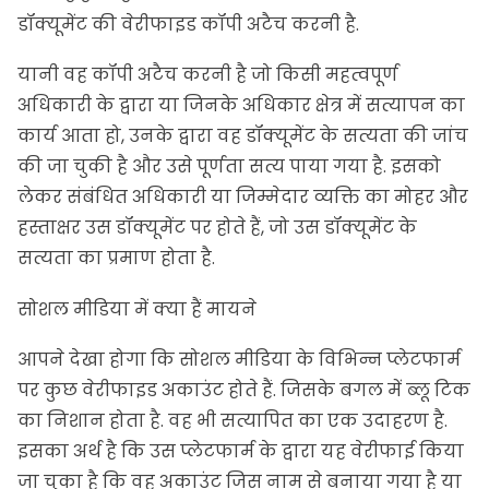
डॉक्यूमेंट की वेरीफाइड कॉपी अटैच करनी है.
यानी वह कॉपी अटैच करनी है जो किसी
महत्वपूर्ण
अधिकारी के द्वारा या जिनके अधिकार क्षेत्र में सत्यापन का
कार्य आता हो, उनके द्वारा वह डॉक्यूमेंट के सत्यता की जांच
की जा चुकी है और उसे पूर्णता सत्य पाया गया है. इसको
लेकर संबंधित अधिकारी या जिम्मेदार व्यक्ति का मोहर और
हस्ताक्षर उस डॉक्यूमेंट पर होते हैं, जो उस डॉक्यूमेंट के
सत्यता का प्रमाण होता है.
सोशल मीडिया में क्या हैं मायने
आपने देखा होगा कि सोशल मीडिया के विभिन्न प्लेटफार्म
पर कुछ वेरीफाइड अकाउंट होते हैं. जिसके बगल में ब्लू टिक
का निशान होता है. वह भी सत्यापित का एक उदाहरण है.
इसका अर्थ है कि उस प्लेटफार्म के द्वारा यह वेरीफाई किया
जा चुका है कि वह अकाउंट जिस नाम से बनाया गया है या