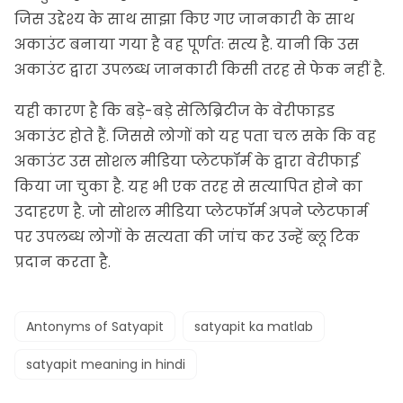
जिस उद्देश्य के साथ साझा किए गए जानकारी के साथ
अकाउंट बनाया गया है वह पूर्णतः सत्य है. यानी कि उस
अकाउंट द्वारा उपलब्ध
जानकारी
किसी तरह से फेक नहीं है.
यही कारण है कि बड़े-बड़े सेलिब्रिटीज के वेरीफाइड
अकाउंट होते हैं. जिससे लोगों को यह पता चल सके कि वह
अकाउंट उस सोशल मीडिया प्लेटफॉर्म के द्वारा वेरीफाई
किया जा चुका है. यह भी एक तरह से सत्यापित होने का
उदाहरण है. जो सोशल मीडिया प्लेटफॉर्म अपने प्लेटफार्म
पर उपलब्ध लोगों के सत्यता की जांच कर उन्हें ब्लू टिक
प्रदान करता है.
Antonyms of Satyapit
satyapit ka matlab
satyapit meaning in hindi