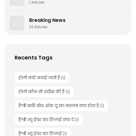
1
Articles
Breaking News
23
Articles
Recents Tags
होली क्यों मनाई जाती है
(
1
)
होली कौन सी तारीख की है
(
1
)
हैप्पी बर्थडे बोथ ऑफ़ यू का मतलब क्या होता है
(
1
)
हैप्पी न्यू ईयर का रिप्लाई क्या दे
(
1
)
हैप्पी न्यू ईयर का रिप्लाई
(
1
)