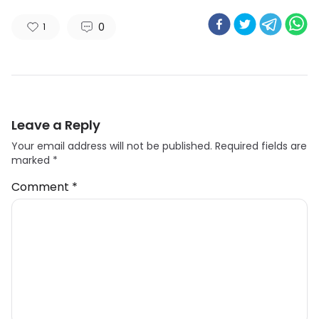
0
1
Leave a Reply
Your email address will not be published.
Required fields are
marked
*
Comment
*