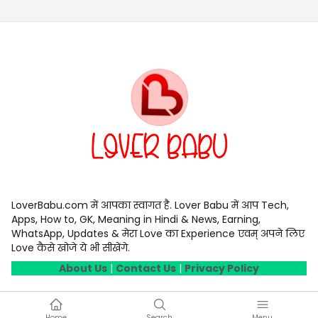
LoverBabu.com में आपका स्वागत है. Lover Babu में आप Tech,
Apps, How to, GK, Meaning in Hindi & News, Earning,
WhatsApp, Updates & मेरा Love का Experience एवम् अपने लिए
Love कैसे खोजे ये भी सीखेंगे.
About Us
|
Contact Us
|
Privacy Policy
Home
Search
Menu