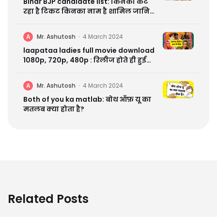
Bihar BJP candidate list: किनका कट
रहा है टिकट किनका नाम है शामिल जानिए
सबकुछ
A
Mr. Ashutosh
·
4 March 2024
laapataa ladies full movie download
1080p, 720p, 480p : रिलीज होते ही हुई
लीक
A
Mr. Ashutosh
·
4 March 2024
Both of you ka matlab: बोथ ऑफ़ यू का
मतलब क्या होता है?
Related Posts