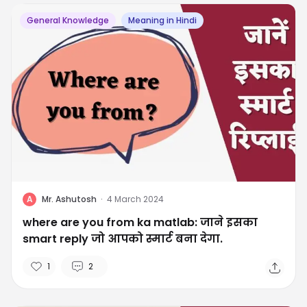
General Knowledge
Meaning in Hindi
A
Mr. Ashutosh
·
4 March 2024
where are you from ka matlab: जाने इसका
smart reply जो आपको स्मार्ट बना देगा.
1
2