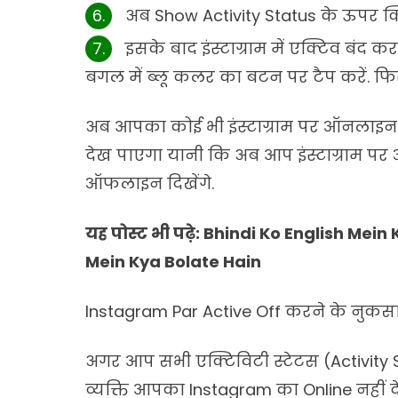
अब Show Activity Status के ऊपर क्
इसके बाद इंस्टाग्राम में एक्टिव बंद 
बगल में ब्लू कलर का बटन पर टैप करें. फि
अब आपका कोई भी इंस्टाग्राम पर ऑनलाइन स
देख पाएगा यानी कि अब आप इंस्टाग्राम पर
ऑफलाइन दिखेंगे.
यह पोस्ट भी पढ़े:
Bhindi Ko English Mein 
Mein Kya Bolate Hain
Instagram Par Active Off करने के नुकस
अगर आप सभी एक्टिविटी स्टेटस (Activity St
व्यक्ति आपका Instagram का Online नहीं द