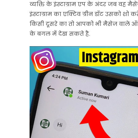
व्यक्ति के इंस्टाग्राम एप के अंदर जब वह 
इंस्टाग्राम का एक्टिव ग्रीन डॉट उसको शो
किसी दूसरे का तो आपको भी मैसेज वाले ऑप्
के बगल में देख सकते है.