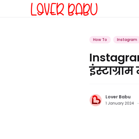
How To
Instagram
Instagra
इंस्टाग्राम
Lover Babu
1 January 2024
·