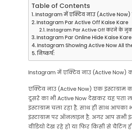
Table of Contents
Instagram में एक्टिव नाउ (Active Now) क
Instagram Par Active Off Kaise Kare
Instagram Par Active Off करने के न
Instagram Par Online Hide Kaise Kare
Instagram Showing Active Now All th
निष्कर्ष:
Instagram में एक्टिव नाउ (Active Now) क्
एक्टिव नाउ (Active Now) एक इंस्टाग्राम
दूसरे का भी Active Now देखकर यह पता ल
इंस्टाग्राम चला रहा है. साथ ही साथ आपका
इंस्टाग्राम पर ऑनलाइन है. अगर आप सभी इंस्
वीडियो देख रहे हो या फिर किसी से चैटिंग ह