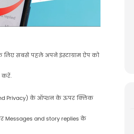
े के लिए सबसे पहले अपने इंस्टाग्राम ऐप को
करें.
s and Privacy) के ऑप्शन के ऊपर क्लिक
और Messages and story replies के