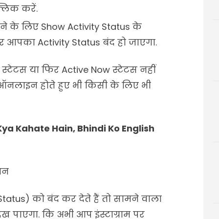
लिक करें.
करने के लिए Show Activity Status के
र आपका Activity Status बंद हो जाएगा.
्टेटस या फिर Active Now स्टेटस नहीं
 ऑनलाइन होते हुए भी किसी के लिए भी
Kya Kahate Hain, Bhindi Ko English
ान
atus) को बंद कर देते हैं तो सामने वाला
ेख पाएगा. कि अभी आप इंस्टाग्राम पर