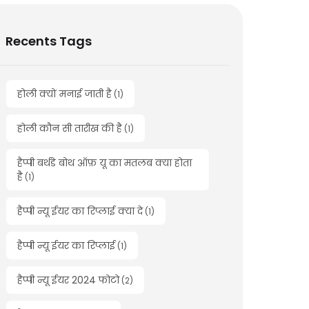
Recents Tags
होली क्यों मनाई जाती है
(
1
)
होली कौन सी तारीख की है
(
1
)
हैप्पी बर्थडे बोथ ऑफ़ यू का मतलब क्या होता
है
(
1
)
हैप्पी न्यू ईयर का रिप्लाई क्या दे
(
1
)
हैप्पी न्यू ईयर का रिप्लाई
(
1
)
हैप्पी न्यू ईयर 2024 फोटो
(
2
)