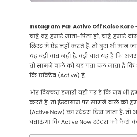
Instagram Par Active Off Kaise Kare
चाहे वह हमारे माता-पिता हो, चाहे हमारे दोस्त
लिस्ट में ऐड नहीं करते हैं. तो बुरा भी मान जा
यह बड़ी बात नहीं है. बड़ी बात यह है कि अगर 
तो सामने वाले को यह पता चल जाता है कि 
कि एक्टिव (Active) है.
और दिक्कत हमारी यही पर है कि जब भी हम कि
करते हैं, तो इंस्टाग्राम पर सामने वाले को
(Active Now) का स्टेटस दिख जाता है. तो 
बताऊंगा कि Active Now स्टेटस को कैसे बं