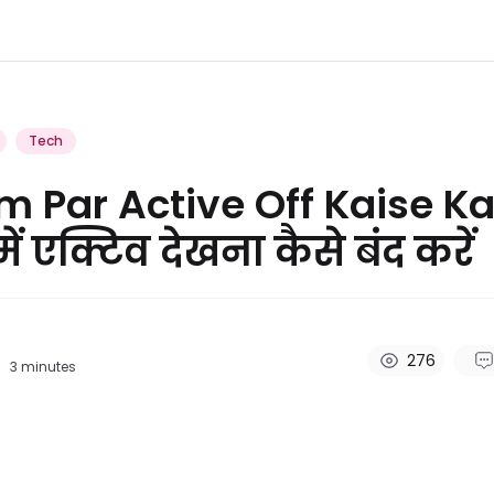
Tech
m Par Active Off Kaise Ka
 में एक्टिव देखना कैसे बंद करें
276
3
minutes