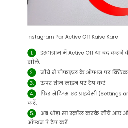
Instagram Par Active Off Kaise Kare
इंस्टाग्राम में Active Off या बंद करन
खोलें.
नीचे में प्रोफाइल के ऑप्शन पर क्लिक 
ऊपर तीन लाइन पर टैप करें.
फिर सेटिंग्स एंड प्राइवेसी (Setting
करें.
अब थोड़ा सा स्क्रॉल करके नीचे आए 
ऑप्शन पे टैप करें.