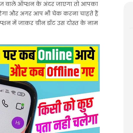
मैसेज वाले ऑप्शन के अंदर जाएगा तो आपका
 करेगा और अगर आप भी चेक करना चाहते हैं
शन में जाकर ग्रीन डॉट उस दोस्त के नाम