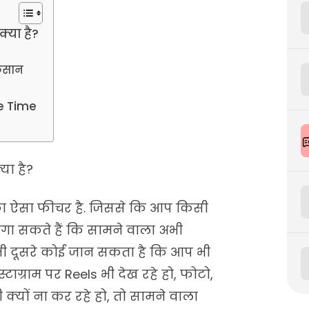
्या है?
ुकसान
e Time
या है?
 का ऐसा फीचर है. जिससे कि आप किसी
गा सकते हैं कि सामने वाला अभी
 भी दूसरे कोई जान सकता है कि आप भी
टाग्राम पर Reels भी देख रहे हो, फोटो,
ी क्यों ना कर रहे हो, तो सामने वाला