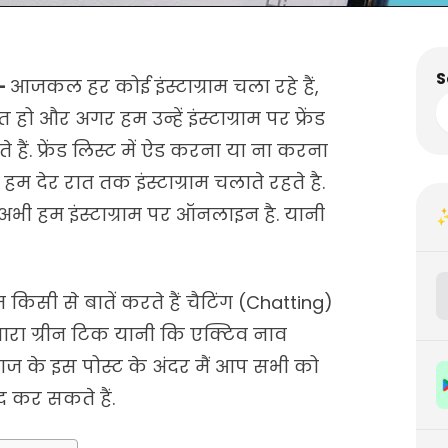
S
 –
आजकल हर कोई इंस्टाग्राम चला रहे हैं,
 हो और अगर हम उन्हें इंस्टाग्राम पर फ्रेंड
ते हैं. फ्रेंड लिस्ट में ऐड करना या ना करना
हम देर रात तक इंस्टाग्राम चलाते रहते है.
अभी हम इंस्टाग्राम पर ऑनलाइन है. यानी
✨
सी से बातें करते हैं चैटिंग (Chatting)
 हमारा ग्रीन टिक यानी कि एक्टिव नाव
आज के इस पोस्ट के अंदर मैं आप सभी को
द कर सकते हैं.